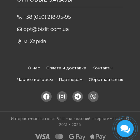
+38 (050) 218-95-95
opt@bizlit.com.ua
м. Харків
О нас
Оплата и доставка
Контакты
Частые вопросы
Партнерам
Обратная связь
Интернет-магазин книг Bizlit - книжковий інтернет-магазин ©
2013 - 2026