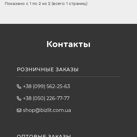
Показано с 1 по 2 из 2 (всего 1 страниц)
Контакты
РОЗНИЧНЫЕ ЗАКАЗЫ
+38 (099) 562-25-63
+38 (050) 226-77-77
shop@bizlit.com.ua
ОПТОВЫЕ ЗАКАЗЫ