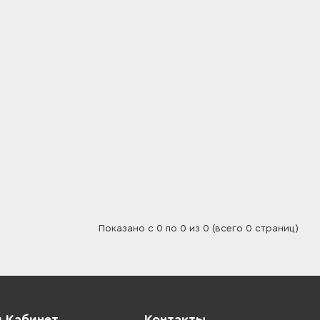
Показано с 0 по 0 из 0 (всего 0 страниц)
 Кабинет
Контакты