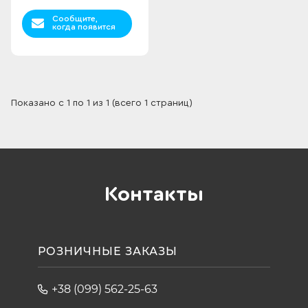
Сообщите,
когда появится
Показано с 1 по 1 из 1 (всего 1 страниц)
Контакты
РОЗНИЧНЫЕ ЗАКАЗЫ
+38 (099) 562-25-63