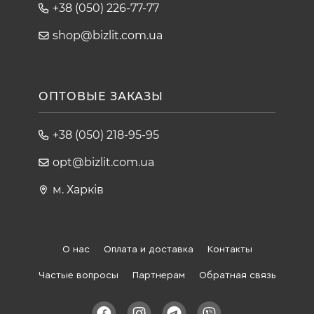
+38 (050) 226-77-77
shop@bizlit.com.ua
ОПТОВЫЕ ЗАКАЗЫ
+38 (050) 218-95-95
opt@bizlit.com.ua
м. Харків
О нас
Оплата и доставка
Контакты
Частые вопросы
Партнерам
Обратная связь