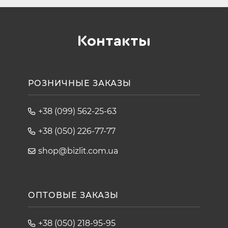
Контакты
РОЗНИЧНЫЕ ЗАКАЗЫ
+38 (099) 562-25-63
+38 (050) 226-77-77
shop@bizlit.com.ua
ОПТОВЫЕ ЗАКАЗЫ
+38 (050) 218-95-95