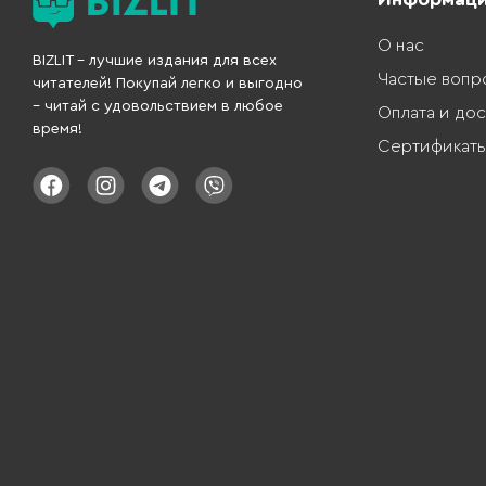
О нас
BIZLIT – лучшие издания для всех
Частые вопр
читателей! Покупай легко и выгодно
– читай с удовольствием в любое
Оплата и дос
время!
Сертификат