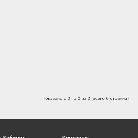
Показано с 0 по 0 из 0 (всего 0 страниц)
 Кабинет
Контакты