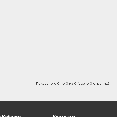
Показано с 0 по 0 из 0 (всего 0 страниц)
 Кабинет
Контакты