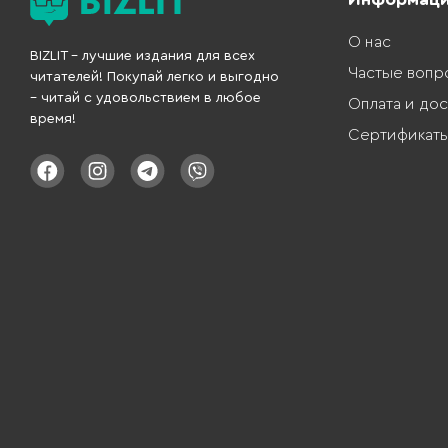
О нас
BIZLIT – лучшие издания для всех
Частые вопр
читателей! Покупай легко и выгодно
– читай с удовольствием в любое
Оплата и дос
время!
Сертификат