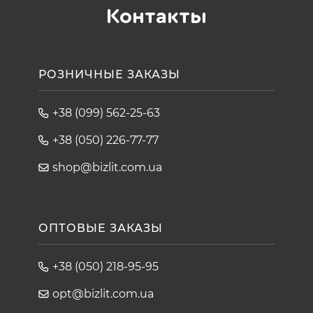
Контакты
РОЗНИЧНЫЕ ЗАКАЗЫ
+38 (099) 562-25-63
+38 (050) 226-77-77
shop@bizlit.com.ua
ОПТОВЫЕ ЗАКАЗЫ
+38 (050) 218-95-95
opt@bizlit.com.ua