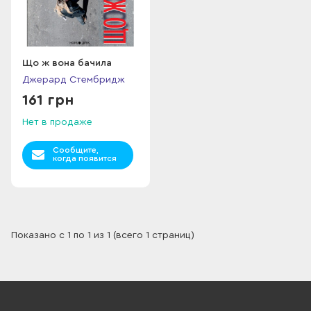
Що ж вона бачила
Джерард Стембридж
161 грн
Нет в продаже
Сообщите,
когда появится
Показано с 1 по 1 из 1 (всего 1 страниц)