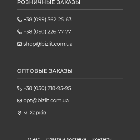
РОЗНИЧНЫЕ ЗАКАЗЫ
+38 (099) 562-25-63
+38 (050) 226-77-77
shop@bizlit.com.ua
ОПТОВЫЕ ЗАКАЗЫ
+38 (050) 218-95-95
opt@bizlit.com.ua
м. Харків
О нас
Оплата и доставка
Контакты