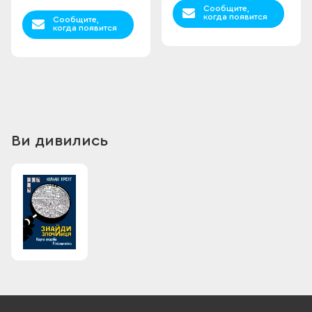
Сообщите,
когда появится
Сообщите,
когда появится
Ви дивились