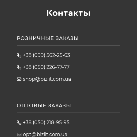
Контакты
РОЗНИЧНЫЕ ЗАКАЗЫ
+38 (099) 562-25-63
+38 (050) 226-77-77
shop@bizlit.com.ua
ОПТОВЫЕ ЗАКАЗЫ
+38 (050) 218-95-95
opt@bizlit.com.ua