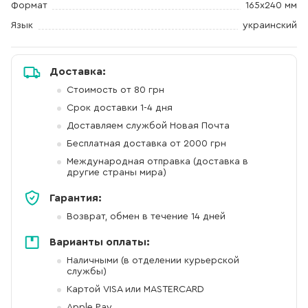
Формат
165х240 мм
Язык
украинский
Доставка:
Стоимость от 80 грн
Срок доставки 1-4 дня
Доставляем службой Новая Почта
Бесплатная доставка от 2000 грн
Международная отправка (доставка в
другие страны мира)
Гарантия:
Возврат, обмен в течение 14 дней
Варианты оплаты:
Наличными (в отделении курьерской
службы)
Картой VISA или MASTERCARD
Apple Pay