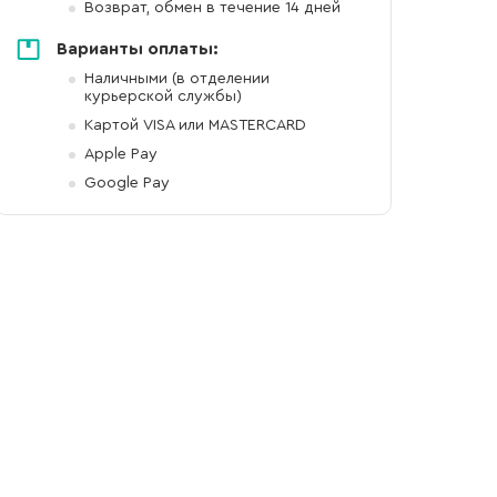
Возврат, обмен в течение 14 дней
Варианты оплаты:
Наличными (в отделении
курьерской службы)
Картой VISA или MASTERCARD
Apple Pay
Google Pay