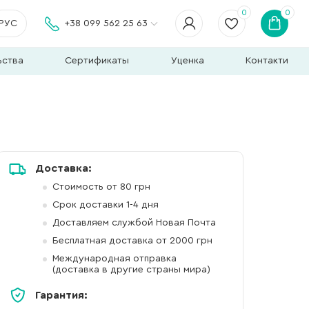
0
0
РУС
+38 099 562 25 63
ьства
Сертификаты
Уценка
Контакти
Доставка:
Стоимость от 80 грн
Срок доставки 1-4 дня
Доставляем службой Новая Почта
Бесплатная доставка от 2000 грн
Международная отправка
(доставка в другие страны мира)
Гарантия: