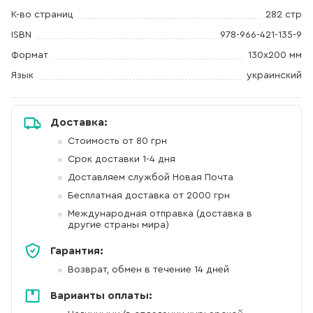
К-во страниц
282 стр
ISBN
978-966-421-135-9
Формат
130x200 мм
Язык
украинский
Доставка:
Стоимость от 80 грн
Срок доставки 1-4 дня
Доставляем службой Новая Почта
Бесплатная доставка от 2000 грн
Международная отправка (доставка в
другие страны мира)
Гарантия:
Возврат, обмен в течение 14 дней
Варианты оплаты: