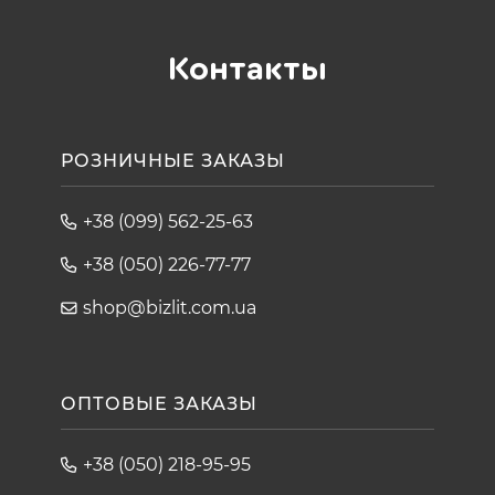
Контакты
РОЗНИЧНЫЕ ЗАКАЗЫ
+38 (099) 562-25-63
+38 (050) 226-77-77
shop@bizlit.com.ua
ОПТОВЫЕ ЗАКАЗЫ
+38 (050) 218-95-95