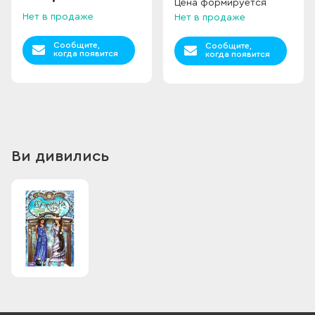
Цена формируется
Нет в продаже
Нет в продаже
Сообщите,
Сообщите,
когда появится
когда появится
Ви дивились