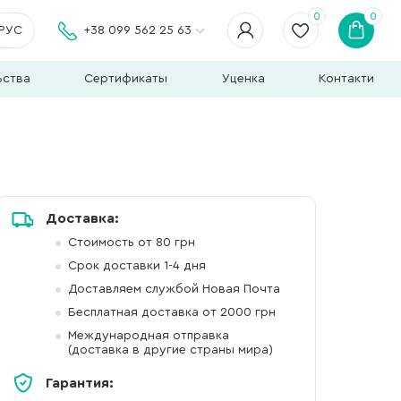
0
0
РУС
+38 099 562 25 63
ьства
Сертификаты
Уценка
Контакти
Доставка:
Стоимость от 80 грн
Срок доставки 1-4 дня
Доставляем службой Новая Почта
Бесплатная доставка от 2000 грн
Международная отправка
(доставка в другие страны мира)
Гарантия: