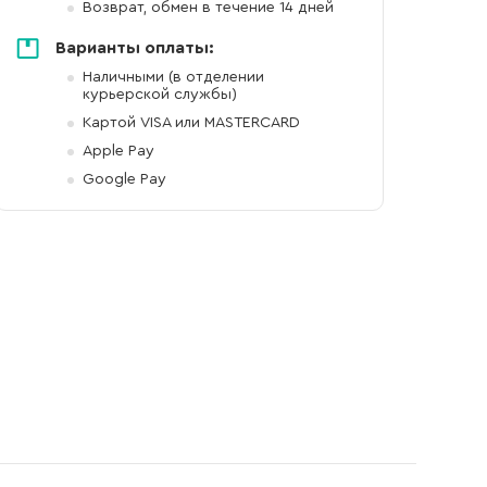
Возврат, обмен в течение 14 дней
Варианты оплаты:
Наличными (в отделении
курьерской службы)
Картой VISA или MASTERCARD
Apple Pay
Google Pay