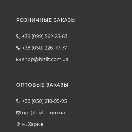
РОЗНИЧНЫЕ ЗАКАЗЫ
+38 (099) 562-25-63
+38 (050) 226-77-77
shop@bizlit.com.ua
ОПТОВЫЕ ЗАКАЗЫ
+38 (050) 218-95-95
opt@bizlit.com.ua
м. Харків