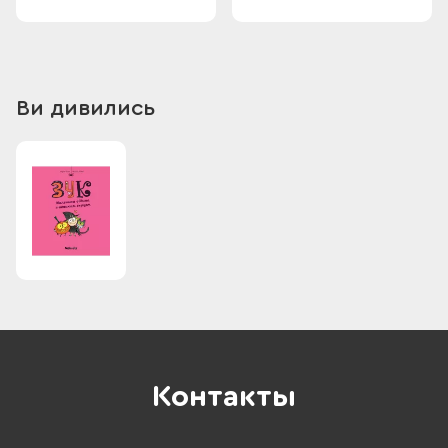
Ви дивились
Контакты