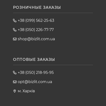
РОЗНИЧНЫЕ ЗАКАЗЫ
+38 (099) 562-25-63
+38 (050) 226-77-77
shop@bizlit.com.ua
ОПТОВЫЕ ЗАКАЗЫ
+38 (050) 218-95-95
opt@bizlit.com.ua
м. Харків