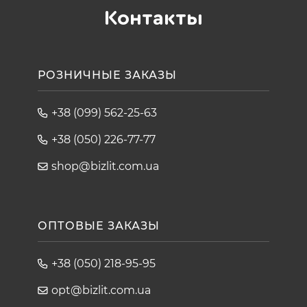
Контакты
РОЗНИЧНЫЕ ЗАКАЗЫ
+38 (099) 562-25-63
+38 (050) 226-77-77
shop@bizlit.com.ua
ОПТОВЫЕ ЗАКАЗЫ
+38 (050) 218-95-95
opt@bizlit.com.ua