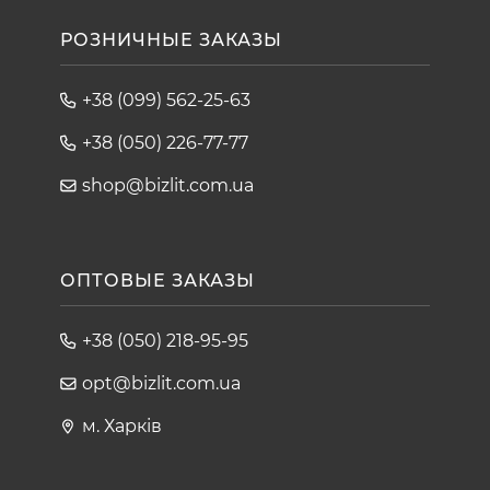
РОЗНИЧНЫЕ ЗАКАЗЫ
+38 (099) 562-25-63
+38 (050) 226-77-77
shop@bizlit.com.ua
ОПТОВЫЕ ЗАКАЗЫ
+38 (050) 218-95-95
opt@bizlit.com.ua
м. Харків