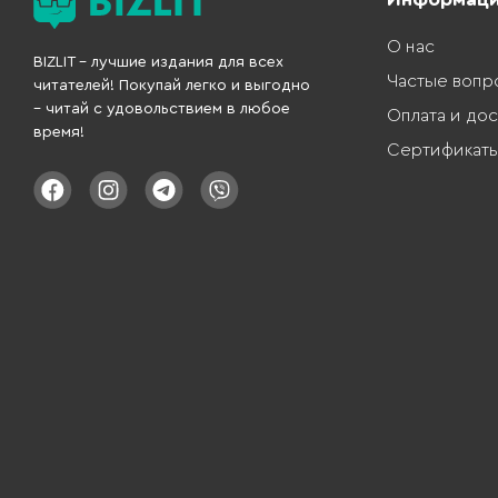
О нас
BIZLIT – лучшие издания для всех
Частые вопр
читателей! Покупай легко и выгодно
– читай с удовольствием в любое
Оплата и дос
время!
Сертификат