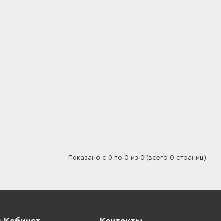
Показано с 0 по 0 из 0 (всего 0 страниц)
 Кабинет
Контакты