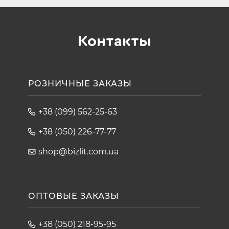
Контакты
РОЗНИЧНЫЕ ЗАКАЗЫ
+38 (099) 562-25-63
+38 (050) 226-77-77
shop@bizlit.com.ua
ОПТОВЫЕ ЗАКАЗЫ
+38 (050) 218-95-95