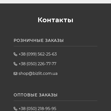
Контакты
РОЗНИЧНЫЕ ЗАКАЗЫ
+38 (099) 562-25-63
+38 (050) 226-77-77
shop@bizlit.com.ua
ОПТОВЫЕ ЗАКАЗЫ
+38 (050) 218-95-95