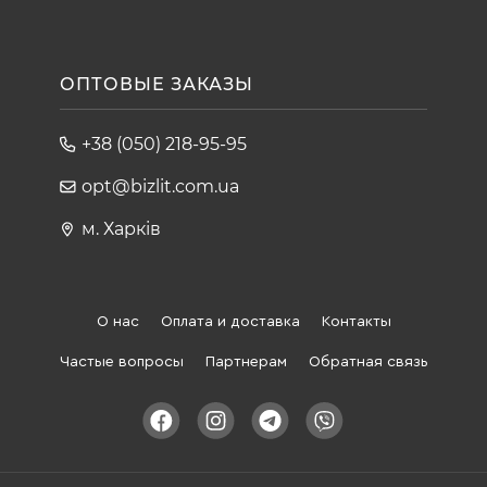
ОПТОВЫЕ ЗАКАЗЫ
+38 (050) 218-95-95
opt@bizlit.com.ua
м. Харків
О нас
Оплата и доставка
Контакты
Частые вопросы
Партнерам
Обратная связь