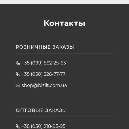
Контакты
РОЗНИЧНЫЕ ЗАКАЗЫ
+38 (099) 562-25-63
+38 (050) 226-77-77
shop@bizlit.com.ua
ОПТОВЫЕ ЗАКАЗЫ
+38 (050) 218-95-95