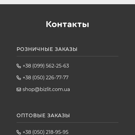
Контакты
РОЗНИЧНЫЕ ЗАКАЗЫ
+38 (099) 562-25-63
+38 (050) 226-77-77
shop@bizlit.com.ua
ОПТОВЫЕ ЗАКАЗЫ
+38 (050) 218-95-95