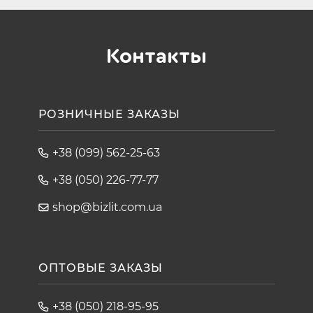
Контакты
РОЗНИЧНЫЕ ЗАКАЗЫ
+38 (099) 562-25-63
+38 (050) 226-77-77
shop@bizlit.com.ua
ОПТОВЫЕ ЗАКАЗЫ
+38 (050) 218-95-95