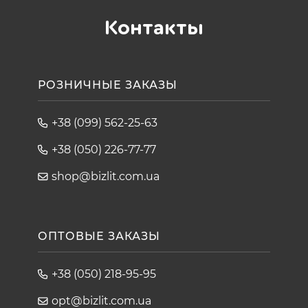
Контакты
РОЗНИЧНЫЕ ЗАКАЗЫ
+38 (099) 562-25-63
+38 (050) 226-77-77
shop@bizlit.com.ua
ОПТОВЫЕ ЗАКАЗЫ
+38 (050) 218-95-95
opt@bizlit.com.ua