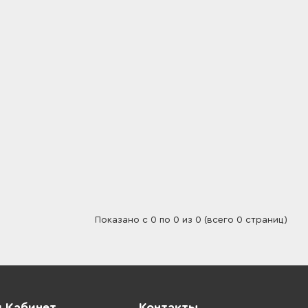
Показано с 0 по 0 из 0 (всего 0 страниц)
 Кабинет
Контакты