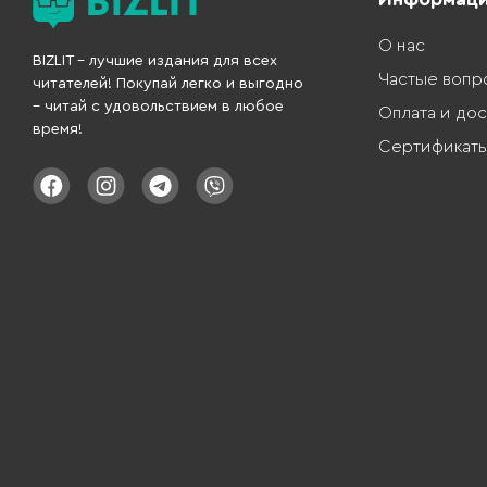
О нас
BIZLIT – лучшие издания для всех
Частые вопр
читателей! Покупай легко и выгодно
– читай с удовольствием в любое
Оплата и дос
время!
Сертификат