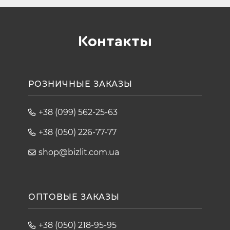
Контакты
РОЗНИЧНЫЕ ЗАКАЗЫ
+38 (099) 562-25-63
+38 (050) 226-77-77
shop@bizlit.com.ua
ОПТОВЫЕ ЗАКАЗЫ
+38 (050) 218-95-95